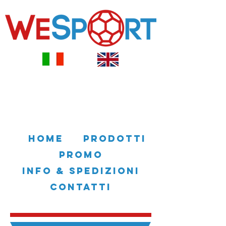
HOME
PRODOTTI
PROMO
INFO & SPEDIZIONI
CONTATTI