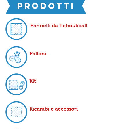
prodotti
Pannelli da Tchoukball
Palloni
Kit
Ricambi e accessori