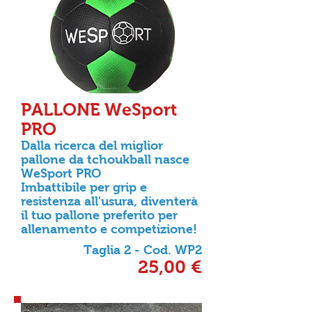
PALLONE WeSport
PRO
Dalla ricerca del miglior
pallone da tchoukball nasce
WeSport PRO
Imbattibile per grip e
resistenza all'usura, diventerà
il tuo pallone preferito per
allenamento e competizione!
Taglia 2 - Cod. WP2
25,00 €