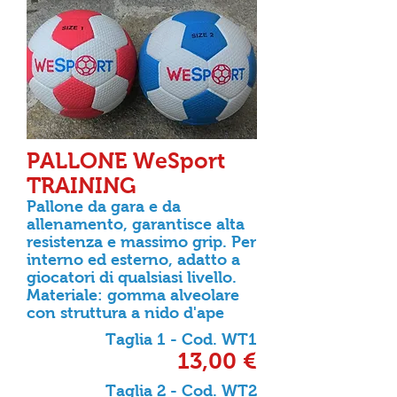
PALLONE WeSport
TRAINING
Pallone da gara e da
allenamento, garantisce alta
resistenza e massimo grip.
Per
interno ed esterno, adatto a
giocatori di qualsiasi livello.
Materiale: gomma alveolare
con struttura a nido d'ape
Taglia 1 - Cod. WT1
13
,00 €
Taglia 2 - Cod. WT2