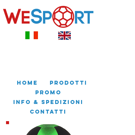
HOME
PRODOTTI
PROMO
INFO & SPEDIZIONI
CONTATTI