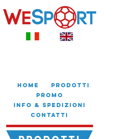
HOME
PRODOTTI
PROMO
INFO & SPEDIZIONI
CONTATTI