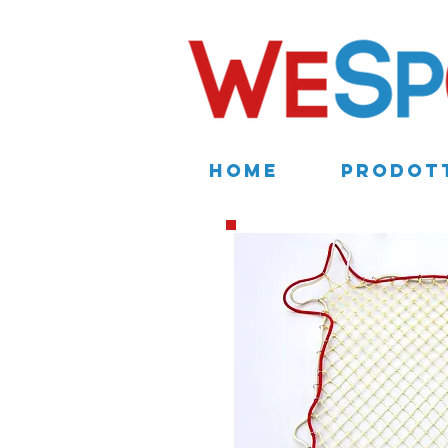
HOME
PRODOT