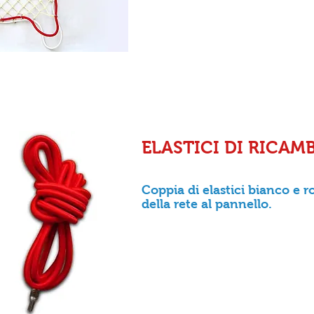
ELASTICI DI RICAM
Coppia di elastici bianco e ro
della rete al pannello.